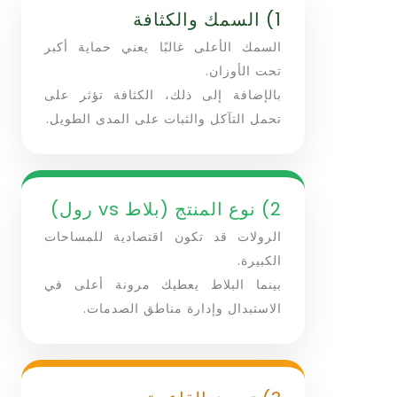
1) السمك والكثافة
السمك الأعلى غالبًا يعني حماية أكبر
تحت الأوزان.
بالإضافة إلى ذلك، الكثافة تؤثر على
تحمل التآكل والثبات على المدى الطويل.
2) نوع المنتج (بلاط vs رول)
الرولات قد تكون اقتصادية للمساحات
الكبيرة.
بينما البلاط يعطيك مرونة أعلى في
الاستبدال وإدارة مناطق الصدمات.