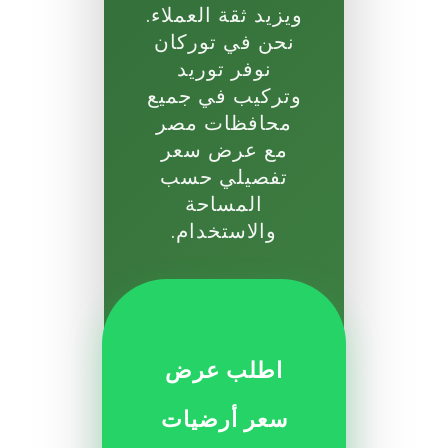
ويزيد ثقة العملاء.
نحن في توركان
نوفر توريد
وتركيب في جميع
محافظات مصر
مع عرض سعر
تفصيلي حسب
المساحة
والاستخدام.
اطلب عرض
سعر أرضيات