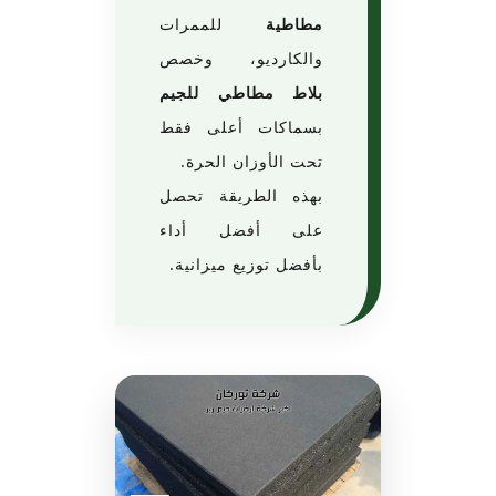
مطاطية
للممرات
والكارديو، وخصص
بلاط مطاطي للجيم
بسماكات أعلى فقط
تحت الأوزان الحرة.
بهذه الطريقة تحصل
على أفضل أداء
بأفضل توزيع ميزانية.