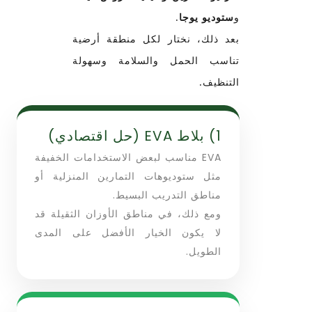
و
ستوديو يوجا
.
بعد ذلك، نختار لكل منطقة أرضية
تناسب الحمل والسلامة وسهولة
التنظيف.
1) بلاط EVA (حل اقتصادي)
EVA مناسب لبعض الاستخدامات الخفيفة
مثل ستوديوهات التمارين المنزلية أو
مناطق التدريب البسيط.
ومع ذلك، في مناطق الأوزان الثقيلة قد
لا يكون الخيار الأفضل على المدى
الطويل.