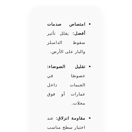
امتصاص صدمات
أفضل:
يقلل تأثير
سقوط الدامبلز
والبار على الأرض.
تقليل الضوضاء:
خصوصًا في
الجيمات داخل
عمارات أو فوق
محلات.
مقاومة انزلاق:
عند
اختيار سطح مناسب