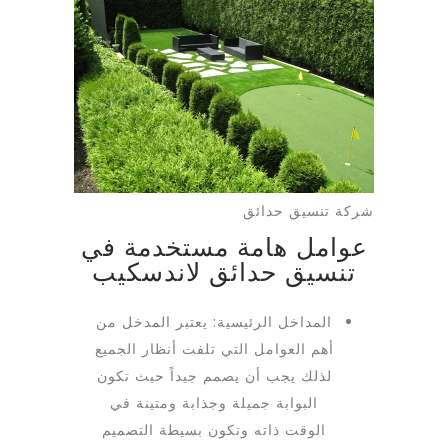
شركة تنسيق حدائق
عوامل هامة مستخدمة في
تنسيق حدائق لاندسكيب
المداخل الرئيسية: يعتبر المدخل من
أهم العوامل التي تلفت أنظار الجميع
لذلك يجب أن يصمم جيداً حيث تكون
البوابة جميلة وجذابة ومتينة في
الوقت ذاته وتكون بسيطة التصميم