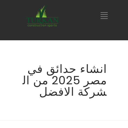
انشاء حدائق في
مصر 2025 من ال
شركة الافضل