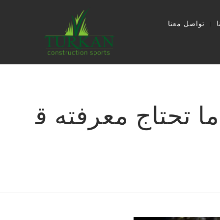
تواصل معنا
بادل الرسمية 2026 | كل ما تحتاج معرفته ق