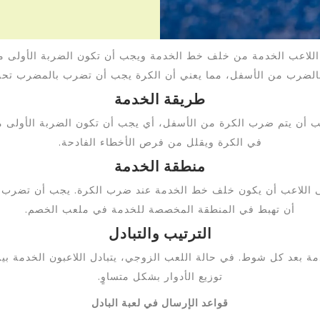
بدأ اللاعب الخدمة من خلف خط الخدمة ويجب أن تكون الضربة الأولى
 بالضرب من الأسفل، مما يعني أن الكرة يجب أن تضرب بالمضرب ت
طريقة الخدمة
جب أن يتم ضرب الكرة من الأسفل، أي يجب أن تكون الضربة الأولى م
في الكرة ويقلل من فرص الأخطاء الفادحة.
منطقة الخدمة
اللاعب أن يكون خلف خط الخدمة عند ضرب الكرة. يجب أن تضرب ال
أن تهبط في المنطقة المخصصة للخدمة في ملعب الخصم.
الترتيب والتبادل
 الخدمة بعد كل شوط. في حالة اللعب الزوجي، يتبادل اللاعبون الخدمة ب
توزيع الأدوار بشكل متساوٍ.
قواعد الإرسال في لعبة البادل