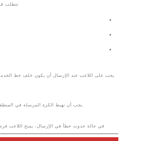
تتطلب قو
يجب على اللاعب عند الإرسال أن يكون خلف خط الخدمة 
يجب أن تهبط الكرة المرسلة في المنطقة
في حالة حدوث خطأ في الإرسال، يمنح اللاعب فرصة 