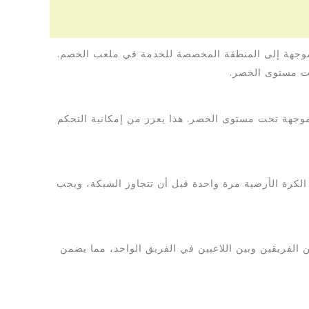
 موجهة إلى المنطقة المخصصة للخدمة في ملعب الخصم.
حت مستوى الخصر.
وجهة تحت مستوى الخصر. هذا يعزز من إمكانية التحكم
كرة الأرضية مرة واحدة قبل أن تتجاوز الشبكة، ويجب
ين الفريقين وبين اللاعبين في الفريق الواحد، مما يضمن