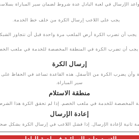
اعد الإرسال في لعبة البادل عدة شروط لضمان سير المباراة بسلاسة 
يجب على اللاعب إرسال الكرة من خلف خط الخدمة.
يجب أن تضرب الكرة أرض الملعب مرة واحدة قبل أن تتجاوز الشبكة
يجب أن تضرب الكرة في المنطقة المخصصة للخدمة في ملعب الخص
إرسال الكرة
وأن يضرب الكرة من الأسفل. هذه القاعدة تساعد في الحفاظ على سلا
سير المباراة.
منطقة الاستلام
 المخصصة للخدمة في ملعب الخصم. إذا لم تحقق الكرة هذا الشرط، 
إعادة الإرسال
ثانية لإعادة الإرسال. إذا فشل اللاعب في إرسال الكرة بشكل صحيح