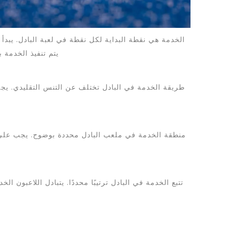
الخدمة هي نقطة البداية لكل نقطة في لعبة البادل. ي
يتم تنفيذ الخدمة
طريقة الخدمة في البادل تختلف عن التنس التقليدي. ي
منطقة الخدمة في ملعب البادل محددة بوضوح. يجب على 
تتبع الخدمة في البادل ترتيبًا محددًا. يتبادل اللاعبون