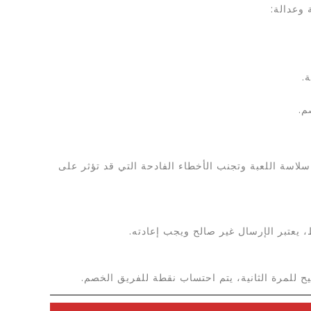
وعدالة:
.
م.
سة اللعبة وتجنب الأخطاء الفادحة التي قد تؤثر على
يعتبر الإرسال غير صالح ويجب إعادته.
 للمرة الثانية، يتم احتساب نقطة للفريق الخصم.