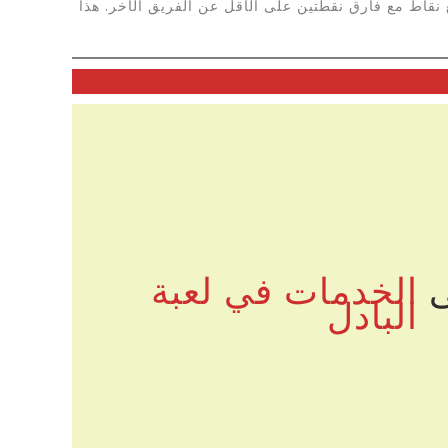
 نقاط مع فارق نقطتين على الأقل عن الفريق الآخر. هذا
ى
الخدمات في لعبة
البادل