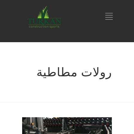
رولات مطاطية