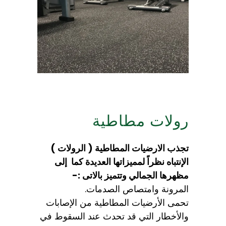
رولات مطاطية
تجذب الارضيات المطاطية ( الرولات )
الإنتباه نظراً لمميزاتها العديدة كما إلى
مظهرها الجمالي وتتميز بالاتى :-
المرونة وامتصاص الصدمات.
تحمى الأرضيات المطاطية من الإصابات
والأخطار التي قد تحدث عند السقوط في