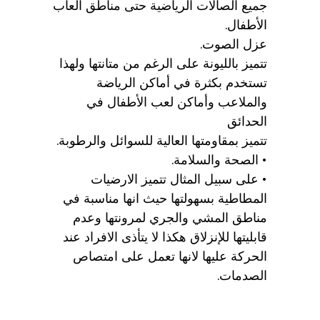
جميع الصالات الرياضية حتى مناطق العاب
الأطفال.
عزل الصوت.
تتميز بالليونة على الرغم من متانتها ولهذا
تستخدم بكثرة في أماكن الرياضة
والملاعب وأماكن لعب الأطفال في
الحدائق
تتميز بمقاومتها العالية للسوائل والرطوبة.
• الصحة والسلامة.
• على سبيل المثال تتميز الارضيات
المطاطية بسهولتها حيث انها مناسبة في
مناطق المشي والجري لمرونتها وعدم
قابليتها للإنزلاق هكذا لا يتأذى الافراد عند
الحركة عليها لانها تعمل على امتصاص
الصدمات.