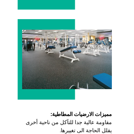
مميزات الارضيات المطاطية:
مقاومة عالية جدا للتآكل من ناحية أخرى
يقلل الحاجة الى تغييرها.