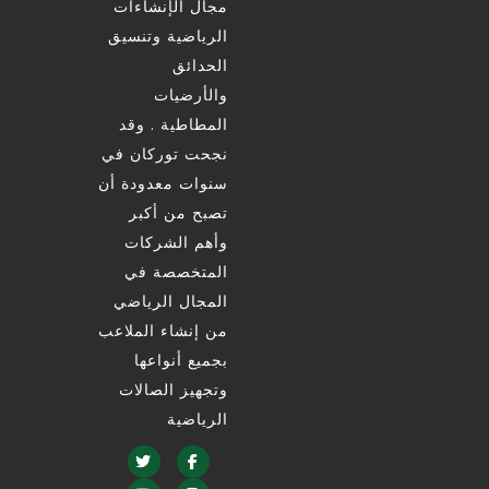
مجال الإنشاءات
الرياضية وتنسيق
الحدائق
والأرضيات
المطاطية . وقد
نجحت توركان في
سنوات معدودة أن
تصبح من أكبر
وأهم الشركات
المتخصصة في
المجال الرياضي
من إنشاء الملاعب
بجميع أنواعها
وتجهيز الصالات
الرياضية