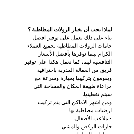
لماذا يجب أن تختار الرولات المطاطية ؟
بناء على ذلك نعمل على توفير افضل
خامات الرولات المطاطية لجميع العملاء
الكرام بينما نوفرها بأفضل الأسعار
التنافسية لهم، كما نعمل هكذا على توفير
فريق من العمالة المدربة باحترافية
ويقومون بتركيبها بمهارة وسرعة مع
مراعاة طبيعة المكان والمساحة التي
سيتم تغطيتها.
ومن اشهر الاماكن التي يتم تركيب
ارضيات مطاطية بها :
• ملاعب الأطفال.
حارات الركض والمشي.