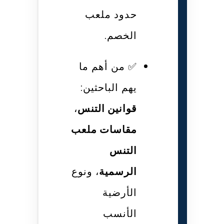
حدود ملعب
الخصم.
✅ من أهم ما
يهم الباحثين:
قوانين التنس
،
مقاسات ملعب
التنس
الرسمية
، ونوع
الأرضية
الأنسب