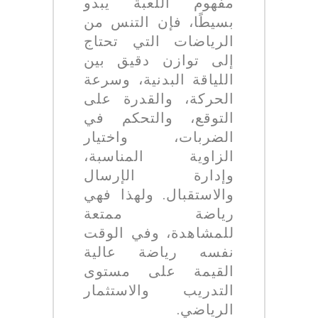
مفهوم اللعبة يبدو
بسيطًا، فإن التنس من
الرياضات التي تحتاج
إلى توازن دقيق بين
اللياقة البدنية، وسرعة
الحركة، والقدرة على
التوقع، والتحكم في
الضربات، واختيار
الزاوية المناسبة،
وإدارة الإرسال
والاستقبال. ولهذا فهي
رياضة ممتعة
للمشاهدة، وفي الوقت
نفسه رياضة عالية
القيمة على مستوى
التدريب والاستثمار
الرياضي.