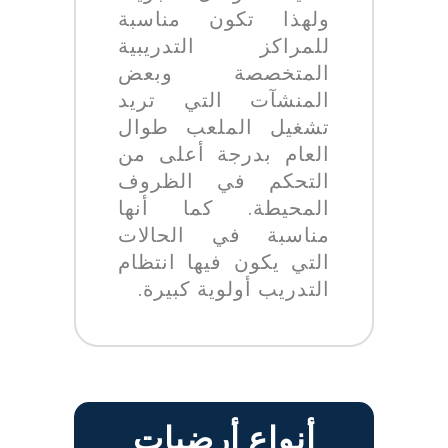
ولهذا تكون مناسبة
للمراكز التدريبية
المتخصصة وبعض
المنشآت التي تريد
تشغيل الملعب طوال
العام بدرجة أعلى من
التحكم في الظروف
المحيطة. كما أنها
مناسبة في الحالات
التي يكون فيها انتظام
التدريب أولوية كبيرة.
أنواع أرضيات