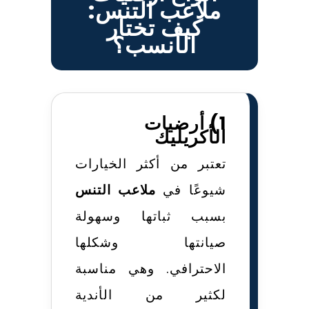
ملاعب التنس:
كيف تختار
الأنسب؟
1) أرضيات
الأكريليك
تعتبر من أكثر الخيارات
شيوعًا في
ملاعب التنس
بسبب ثباتها وسهولة
صيانتها وشكلها
الاحترافي. وهي مناسبة
لكثير من الأندية