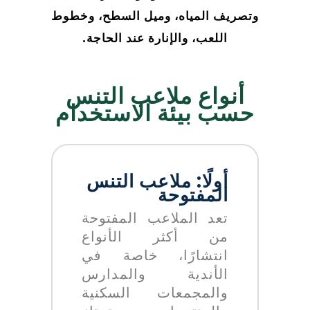
وتصريف المياه، وميل السطح، وخطوط
اللعب، والإنارة عند الحاجة.
أنواع ملاعب التنس
حسب بيئة الاستخدام
أولًا: ملاعب التنس
المفتوحة
تعد الملاعب المفتوحة
من أكثر الأنواع
انتشارًا، خاصة في
الأندية والمدارس
والمجمعات السكنية