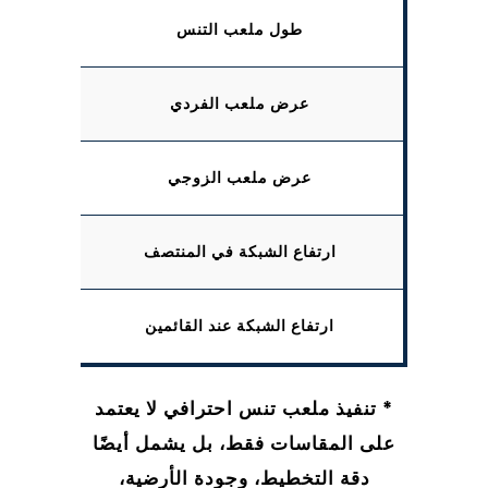
طول ملعب التنس
عرض ملعب الفردي
عرض ملعب الزوجي
ارتفاع الشبكة في المنتصف
ارتفاع الشبكة عند القائمين
* تنفيذ ملعب تنس احترافي لا يعتمد
على المقاسات فقط، بل يشمل أيضًا
دقة التخطيط، وجودة الأرضية،