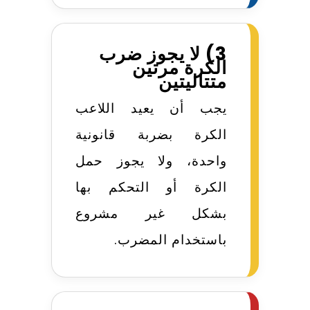
3) لا يجوز ضرب
الكرة مرتين
متتاليتين
يجب أن يعيد اللاعب
الكرة بضربة قانونية
واحدة، ولا يجوز حمل
الكرة أو التحكم بها
بشكل غير مشروع
باستخدام المضرب.