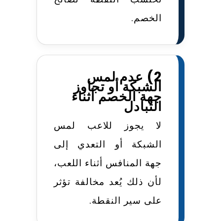
الخصم.
2) عدم لمس
الشبكة أو تجاوز
جهة الخصم أثناء
التبادل
لا يجوز للاعب لمس
الشبكة أو التعدي إلى
جهة المنافس أثناء اللعب،
لأن ذلك يُعد مخالفة تؤثر
على سير النقطة.