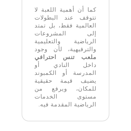
كما أن أهمية اللعبة لا
تتوقف عند البطولات
العالمية فقط، بل تمتد
إلى المشروعات
الرياضية والتعليمية
والترفيهية، لأن وجود
ملعب تنس احترافي
داخل النادي أو
المدرسة أو الكمبوند
يضيف قيمة حقيقية
للمكان، ويرفع من
مستوى الخدمات
الرياضية المقدمة فيه.