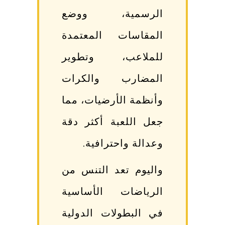
الرسمية، ووضع
المقاسات المعتمدة
للملاعب، وتطوير
المضارب والكرات
وأنظمة الأرضيات، مما
جعل اللعبة أكثر دقة
وعدالة واحترافية.
واليوم تعد التنس من
الرياضات الأساسية
في البطولات الدولية