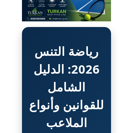
رياضة التنس
2026: الدليل
الشامل
للقوانين وأنواع
الملاعب