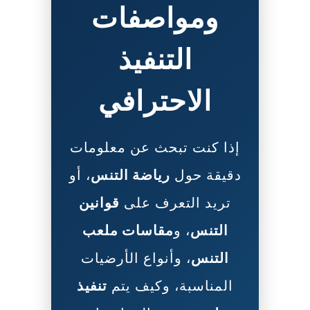
ومواصفات
التنفيذ
الاحترافي
إذا كنت تبحث عن معلومات
دقيقة حول
رياضة التنس
، أو
تريد التعرف على
قوانين
التنس
، و
مقاسات ملعب
التنس
، وأنواع الأرضيات
المناسبة، وكيف يتم
تنفيذ