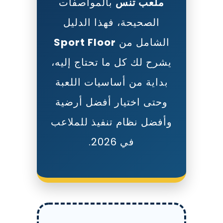
ملعب تنس
بالمواصفات
الصحيحة، فهذا الدليل
الشامل من
Sport Floor
يشرح لك كل ما تحتاج إليه،
بداية من أساسيات اللعبة
وحتى اختيار أفضل أرضية
وأفضل نظام تنفيذ للملاعب
في 2026.