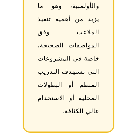
والأولمبية، وهو ما
يزيد من أهمية تنفيذ
الملاعب وفق
المواصفات الصحيحة،
خاصة في المشروعات
التي تستهدف التدريب
المنظم أو البطولات
المحلية أو الاستخدام
عالي الكثافة.