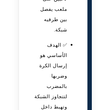
ملعب يفصل
بين طرفيه
شبكة.
✅ الهدف
الأساسي هو
إرسال الكرة
وضربها
بالمضرب
لتتجاوز الشبكة
وتهبط داخل