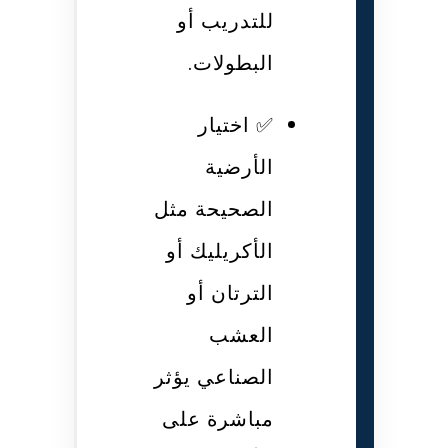
للتدريب أو
البطولات.
✅ اختيار
الأرضية
الصحيحة مثل
الأكريليك أو
الترتان أو
العشب
الصناعي يؤثر
مباشرة على