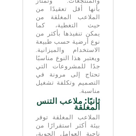
والمنتجعات. وتمتاز
بأنها أقل تعقيدًا من
الملاعب المغلقة من
حيث التغطية، كما
يمكن تنفيذها بأكثر من
نوع أرضية حسب طبيعة
الاستخدام والميزانية.
ويعتبر هذا النوع مناسبًا
جدًا للمشروعات التي
تحتاج إلى مرونة في
التصميم وتكلفة تشغيل
مناسبة.
ثانيًا: ملاعب التنس
المغلقة
الملاعب المغلقة توفر
بيئة أكثر استقرارًا من
ناحية العوامل الجوية،