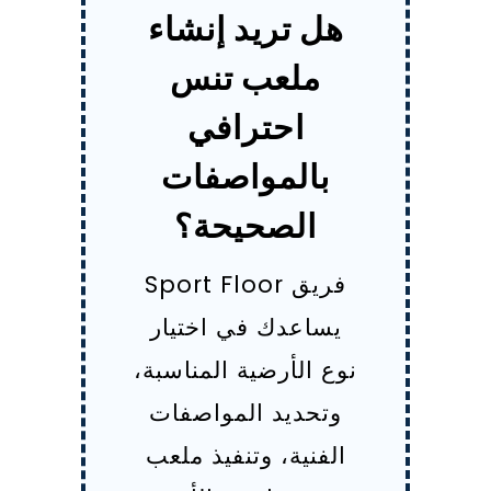
هل تريد إنشاء
ملعب تنس
احترافي
بالمواصفات
الصحيحة؟
فريق Sport Floor
يساعدك في اختيار
نوع الأرضية المناسبة،
وتحديد المواصفات
الفنية، وتنفيذ ملعب