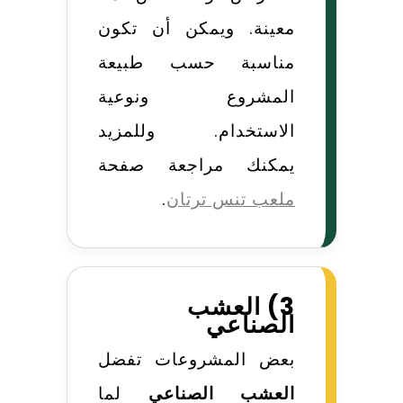
معينة. ويمكن أن تكون
مناسبة حسب طبيعة
المشروع ونوعية
الاستخدام. وللمزيد
يمكنك مراجعة صفحة
ملعب تنس ترتان
.
3) العشب
الصناعي
بعض المشروعات تفضل
العشب الصناعي
لما