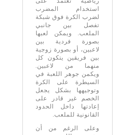
رياضية تعتمد على
استخدام المضرب
لضرب الكرة فوق شبكة
تفصل بين جانبي
الملعب. ويمكن لعبها
بصورة فردية بين
لاعبين، أو بصورة زوجية
بين فريقين يتكون كل
منهما من لاعبين.
ويكمن جوهر اللعبة في
السيطرة على الكرة
وتوجيهها بشكل يجعل
الخصم غير قادر على
إعادتها داخل الحدود
القانونية للملعب.
وعلى الرغم من أن