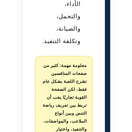
الأداء،
والتحمل،
والصيانة،
وتكلفة التنفيذ.
معلومة مهمة: كثير من
صفحات المنافسين
تشرح اللعبة بشكل عام
فقط، لكن الصفحة
القوية تجاريًا يجب أن
تربط بين تعريف رياضة
التنس وبين أنواع
الملاعب، والمواصفات،
والتنفيذ، واختيار