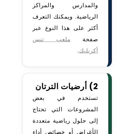
والمدارس والمراكز
الرياضية. ويمكنك التعرف
أكثر على هذا النوع عبر
صفحة
ملعب تنس
أكريليك
.
2) أرضيات الترتان
تستخدم في بعض
المشروعات التي تحتاج
إلى حلول رياضية متعددة
الأغراض أو خصائص أداء