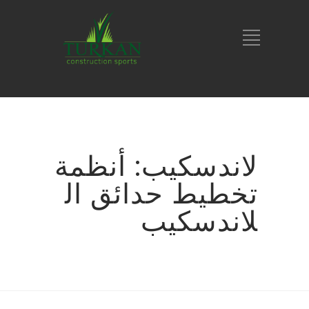
لاندسكيب: أنظمة
تخطيط حدائق ال
لاندسكيب