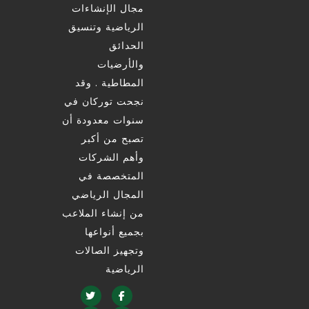
مجال الإنشاءات
الرياضية وتنسيق
الحدائق
والأرضيات
المطاطية . وقد
نجحت توركان في
سنوات معدودة أن
تصبح من أكبر
وأهم الشركات
المتخصصة في
المجال الرياضي
من إنشاء الملاعب
بجميع أنواعها
وتجهيز الصالات
الرياضية