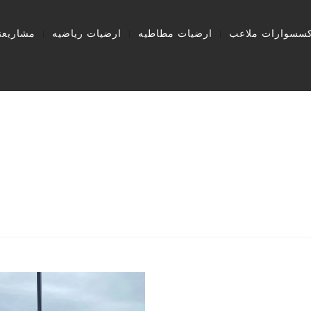
كسسوارات ملاعب
ارضيات مطاطيه
ارضيات رياضيه
مشاريعنا