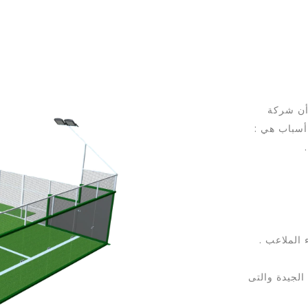
 أن شركة
أسباب هي :
الملاعب .
الجيدة والتى