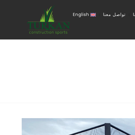
تواصل معنا
English