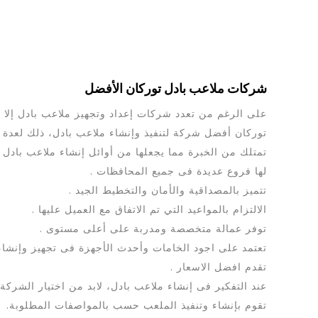
شركات ملاعب بادل توركان الأفضل
على الرغم من تعدد شركات إعداد وتجهيز ملاعب بادل إلا
توركان أفضل شركة لتنفيذ وإنشاء ملاعب بادل، ذلك لعدة 
تمتلك من الخبرة مما يجعلها من أوائل إنشاء ملاعب بادل .
لها فروع عديدة فى جميع المحافظات .
تتميز بالمصداقية والأمان والتخطيط الجيد .
الالتزام بالمواعيد التي تم الاتفاق مع العميل عليها .
توفر عمالة متخصصة ومدربة على أعلى مستوى .
تعتمد على اجود الخامات وأحدث الأجهزة فى تجهيز وإنشاء 
تقدم افضل الاسعار .
عند التفكير فى إنشاء ملاعب بادل، لابد من اختيار الشركة 
تقوم بإنشاء وتنفيذ الملعب حسب بالمواصفات المطلوبة.