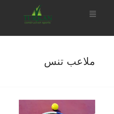
ملاعب تنس