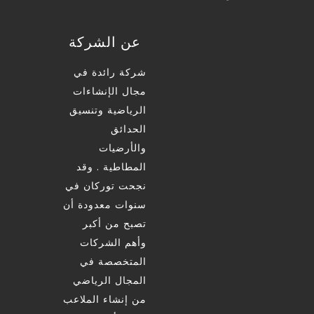
عن الشركة
شركة رائدة في
مجال الإنشاءات
الرياضية وتنسيق
الحدائق
والأرضيات
المطاطية . وقد
نجحت توركان في
سنوات معدودة أن
تصبح من أكبر
وأهم الشركات
المتخصصة في
المجال الرياضي
من إنشاء الملاعب