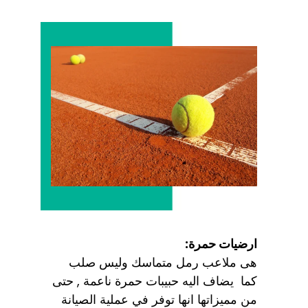
ارضيات حمرة:
هى ملاعب رمل متماسك وليس صلب
كما يضاف اليه حبيبات حمرة ناعمة , حتى
من مميزاتها انها توفر في عملية الصيانة