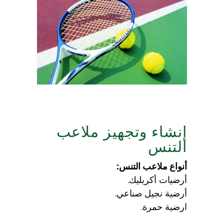
إنشاء وتجهيز ملاعب
التنس
أنواع ملاعب التنس:
أرضيات أكريليك.
أرضية نجيل صناعي.
ارضية حمرة.