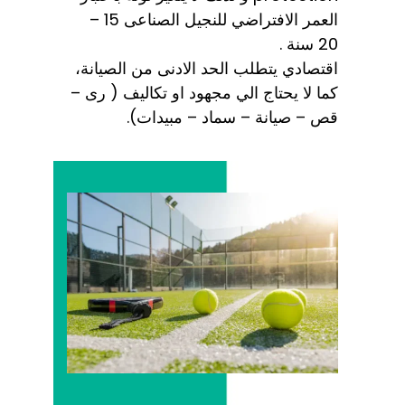
العمر الافتراضي للنجيل الصناعى 15 –
20 سنة .
اقتصادي يتطلب الحد الادنى من الصيانة،
كما لا يحتاج الي مجهود او تكاليف ( رى –
قص – صيانة – سماد – مبيدات).