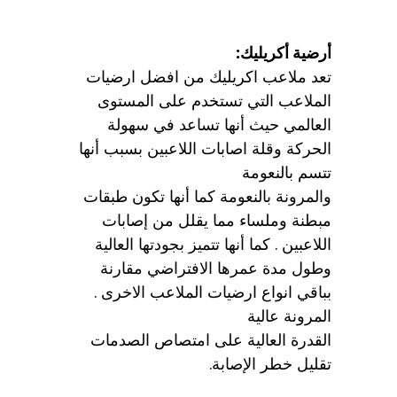
أرضية أكريليك:
تعد ملاعب اكريليك من افضل ارضيات
الملاعب التي تستخدم على المستوى
العالمي حيث أنها تساعد في سهولة
الحركة وقلة اصابات اللاعبين بسبب أنها
تتسم بالنعومة
والمرونة بالنعومة كما أنها تكون طبقات
مبطنة وملساء مما يقلل من إصابات
اللاعبين . كما أنها تتميز بجودتها العالية
وطول مدة عمرها الافتراضي مقارنة
بباقي انواع ارضيات الملاعب الاخرى .
المرونة عالية
القدرة العالية على امتصاص الصدمات
تقليل خطر الإصابة.