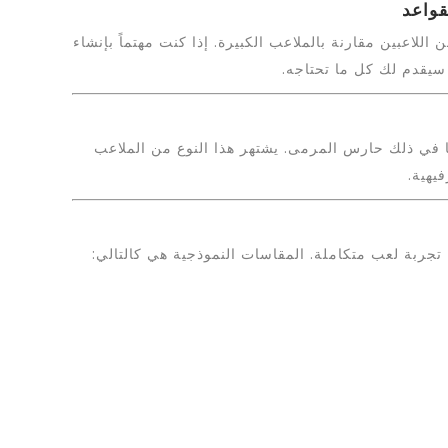
قواعد
للاعبين مقارنة بالملاعب الكبيرة. إذا كنت مهتماً بإنشاء
سيقدم لك كل ما تحتاجه.
ي ذلك حارس المرمى. يشتهر هذا النوع من الملاعب
يهية.