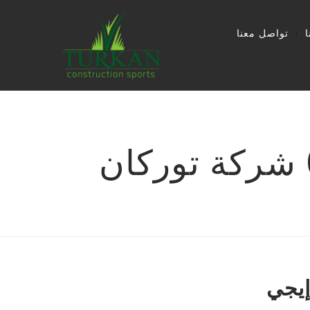
تواصل معنا
إيجي