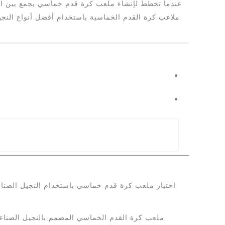
عندما تخطط لإنشاء ملعب كرة قدم خماسي يجمع بين الجو
ملاعب كرة القدم الخماسية باستخدام أفضل أنواع النجيل
اختيار ملعب كرة قدم خماسي باستخدام النجيل الصناعي 
ملعب كرة القدم الخماسي المصمم بالنجيل الصناعي 