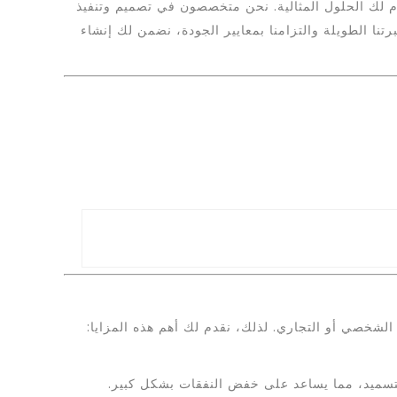
 لك الحلول المثالية. نحن متخصصون في تصميم وتنفيذ
نا الطويلة والتزامنا بمعايير الجودة، نضمن لك إنشاء
الشخصي أو التجاري. لذلك، نقدم لك أهم هذه المزايا:
التسميد، مما يساعد على خفض النفقات بشكل كبير.