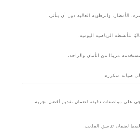
الأمطار، والرطوبة العالية دون أن يتأثر.
ًا للأنشطة الرياضية اليومية.
ستخدمة مزيدًا من الأمان والراحة.
ى صيانة متكررة.
 إيجي على مواصفات دقيقة لضمان تقديم أفضل تجربة: