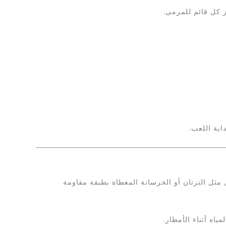
اية اللعب.
مثل الترتان أو الخرسانة المغطاة بطبقة مقاومة
اه أثناء الأمطار.