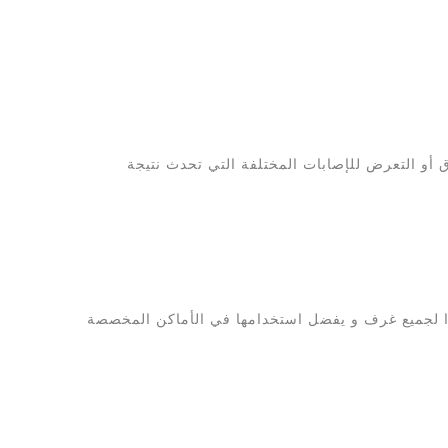
ق أو التعرض للإصابات المختلفة التي تحدث نتيجة
را لجميع غرف و يفضل استخدامها في الأماكن المخصصة