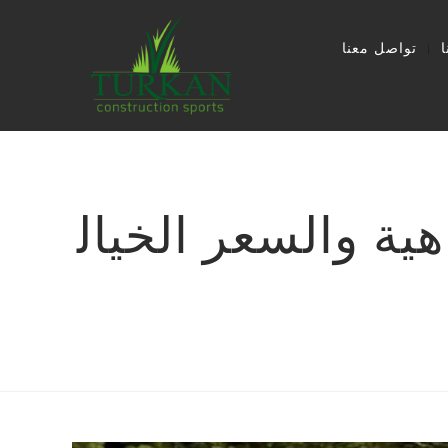
تواصل معنا
هية والسعر الخيال