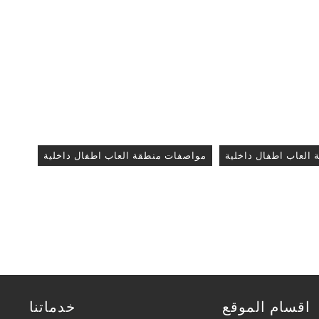
 العاب اطفال داخلية
مواصفات منطقة العاب اطفال داخلية
اقسام الموقع
خدماتنا