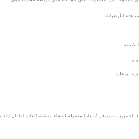
ب هذه الأرضيات.
 لاصقة.
ار.
ضية بفاعلية
الجمهورية، وتوفر أسعارا معقولة لإنشاء منطقة العاب اطفال داخلية