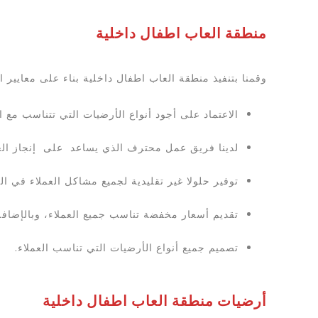
منطقة العاب اطفال داخلية
وقمنا بتنفيذ منطقة العاب اطفال داخلية بناء على معايير ا
الاعتماد على أجود أنواع الأرضيات التي تتناسب مع ا
لدينا فريق عمل محترف الذي يساعد على إنجاز ال
توفير حلولا غير تقليدية لجميع مشاكل العملاء في ال
تقديم أسعار مخفضة تناسب جميع العملاء، وبالإضاف
تصميم جميع أنواع الأرضيات التي تناسب العملاء.
أرضيات منطقة العاب اطفال داخلية