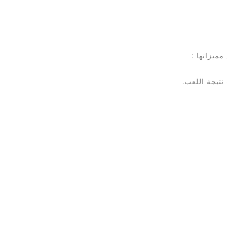
ميزاتها :
نتيجة اللعب.