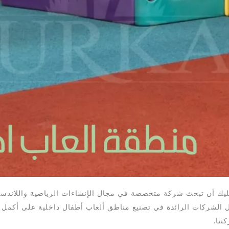
عليك أن تبحث شركة متخصصة في مجال الإنشاءات الرياضية واللاندسك
 الشركات الرائدة في تصنيع مناطق ألعاب أطفال داخلية على أكمل 
تنا.