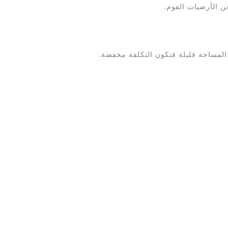
ن الأرضيات الفوم.
ت المساحة قليلة فتكون التكلفة مخفضة.