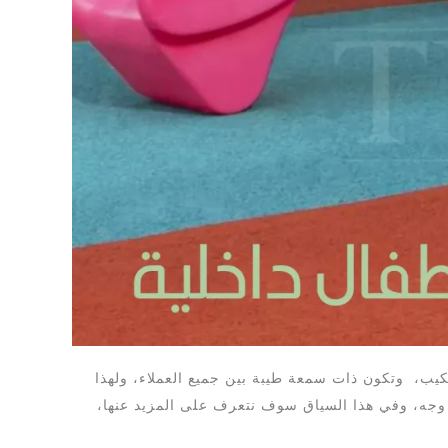
يب، وتكون ذات سمعة طيبة بين جميع العملاء، ولهذا
وجه، وفي هذا السياق سوف نتعرف على المزيد عنها،