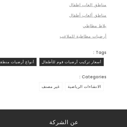
مناطق العاب اطفال
مناطق ألعاب أطفال
بلاط مطاطي
أرضيات مطاطية للملاعب
Tags :
أسعار تركيب أرضيات فوم للأطفال
أنواع أرضيات منطقة
Categories :
الانشاءات الرياضية
غير مصنف
عن الشركة