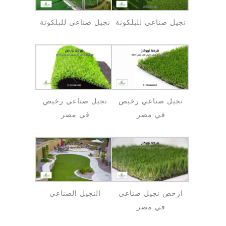
نجيل صناعي للبلكونة
نجيل صناعي للبلكونة
نجيل صناعي رخيص
نجيل صناعي رخيص
في مصر
في مصر
ارخص نجيل صناعي
النجيل الصناعي
في مصر