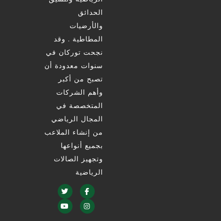
الحدائق
والأرضيات
المطاطية . وقد
نجحت توركان في
سنوات معدودة أن
تصبح من أكبر
وأهم الشركات
المتخصصة في
المجال الرياضي
من إنشاء الملاعب
بجميع أنواعها
وتجهيز الصالات
الرياضية