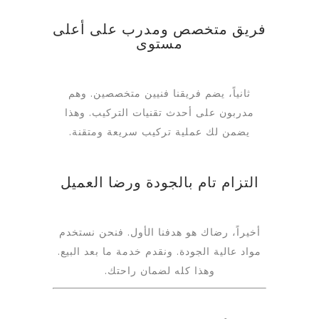
فريق متخصص ومدرب على أعلى
مستوى
ثانياً، يضم فريقنا فنيين متخصصين. وهم
مدربون على أحدث تقنيات التركيب. وهذا
يضمن لك عملية تركيب سريعة ومتقنة.
التزام تام بالجودة ورضا العميل
أخيراً، رضاك هو هدفنا الأول. فنحن نستخدم
مواد عالية الجودة. ونقدم خدمة ما بعد البيع.
وهذا كله لضمان راحتك.