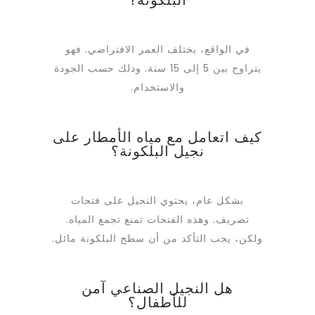
في الواقع، يختلف العمر الافتراضي. فهو
يتراوح بين 5 إلى 15 سنة. وذلك حسب الجودة
والاستخدام.
كيف اتعامل مع مياه الأمطار على
نجيل البلكونة؟
بشكل عام، يحتوي النجيل على فتحات
تصريف. وهذه الفتحات تمنع تجمع المياه.
ولكن، يجب التأكد من أن سطح البلكونة مائل.
هل النجيل الصناعي آمن
للأطفال؟