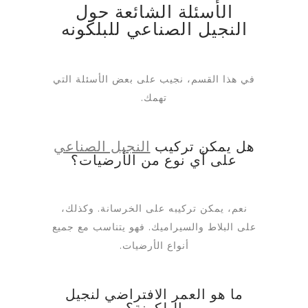
الأسئلة الشائعة حول
النجيل الصناعي للبلكونه
في هذا القسم، نجيب على بعض الأسئلة التي
تهمك.
هل يمكن تركيب
النجيل الصناعي
على أي نوع من الأرضيات؟
نعم، يمكن تركيبه على الخرسانة. وكذلك،
على البلاط والسيراميك. فهو يتناسب مع جميع
أنواع الأرضيات.
ما هو العمر الافتراضي لنجيل
البلكونة؟