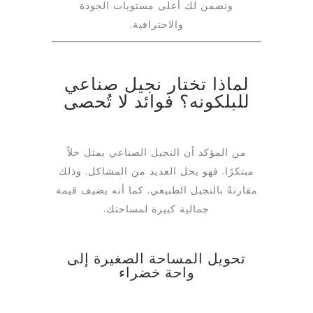
ونضمن لك أعلى مستويات الجودة
والاحترافية.
لماذا تختار نجيل صناعي
للبلكونه؟ فوائد لا تُحصى
من المؤكد أن النجيل الصناعي يمثل حلاً
مبتكرًا. فهو يحل العديد من المشاكل. وذلك
مقارنةً بالنجيل الطبيعي. كما أنه يضيف قيمة
جمالية كبيرة لمساحتك.
تحويل المساحة الصغيرة إلى
واحة خضراء