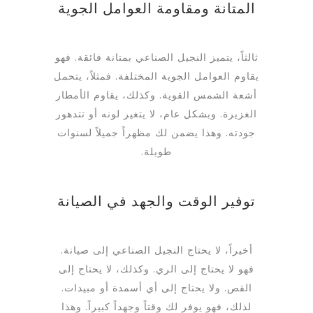
المتانة ومقاومة العوامل الجوية
ثالثاً، يتميز النجيل الصناعي بمتانة فائقة. فهو
يقاوم العوامل الجوية المختلفة. فمثلاً، يتحمل
أشعة الشمس القوية. وكذلك، يقاوم الأمطار
الغزيرة. وبشكل عام، لا يتغير لونه أو تتدهور
جودته. وهذا يضمن لك مظهراً جميلاً لسنوات
طويلة.
توفير الوقت والجهد في الصيانة
أخيراً، لا يحتاج النجيل الصناعي إلى صيانة.
فهو لا يحتاج إلى الري. وكذلك، لا يحتاج إلى
القص. ولا يحتاج إلى أي أسمدة أو مبيدات.
لذلك، فهو يوفر لك وقتاً وجهداً كبيراً. وهذا