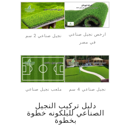
ارخص نجيل صناعي
نجيل صناعي 2 سم
في مصر
نجيل صناعي 4 سم
ملعب نجيل صناعي
دليل تركيب النجيل
الصناعي للبلكونه خطوة
بخطوة