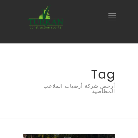
Tag
أرخص شركة أرضيات الملاعب
المطاطية