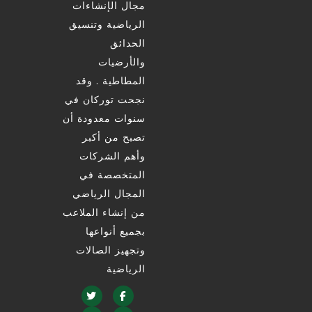
مجال الإنشاءات
الرياضية وتنسيق
الحدائق
والأرضيات
المطاطية . وقد
نجحت توركان في
سنوات معدودة أن
تصبح من أكبر
وأهم الشركات
المتخصصة في
المجال الرياضي
من إنشاء الملاعب
بجميع أنواعها
وتجهيز الصالات
الرياضية