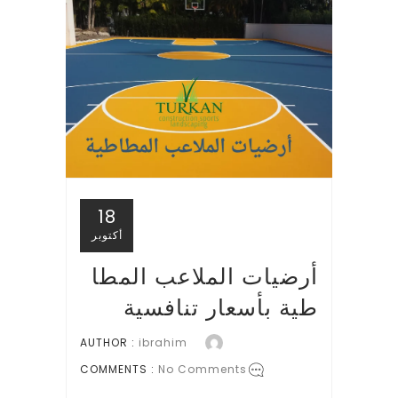
18
أكتوبر
أرضيات الملاعب المطا
طية بأسعار تنافسية
AUTHOR :
ibrahim
COMMENTS :
No Comments