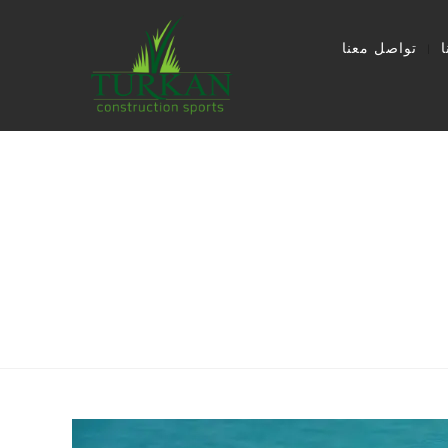
تواصل معنا