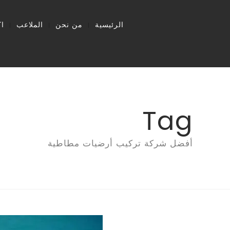
الرئيسية
من نحن
الملاعب
ا
Tag
أفضل شركة تركيب أرضيات مطاطية