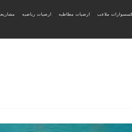
كسسوارات ملاعب
ارضيات مطاطيه
ارضيات رياضيه
مشاريعنا