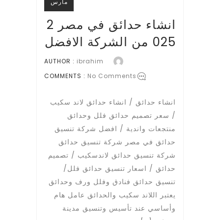
مارس
انشاء حدائق في مصر 2
025 من الشركة الافضل
AUTHOR :
ibrahim
COMMENTS :
No Comments
انشاء حدائق / انشاء حدائق لاند سكيب
/ سعر تصميم حدائق فلل وحدائق
منتجعات واندية / افضل شركة تنسيق
حدائق في مصر شركة تنسيق حدائق
شركة تنسيق حدائق لاندسكيب / تصميم
حدائق / اسعار تنسيق حدائق فلل/
تنسيق حدائق فنادق وفلل ورف وحدائق
يعتبر اللاند سكيب والحدائق عامل هام
وأساسي عند تأسيس وتنسيق مدينة