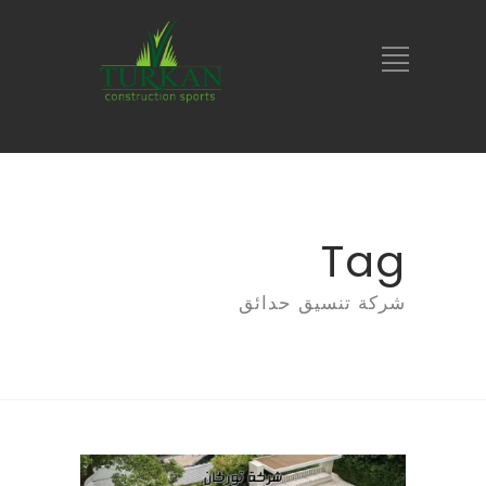
Tag
شركة تنسيق حدائق