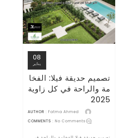
08
يناير
تصميم حديقة فيلا: الفخا
مة والراحة في كل زاوية
2025
AUTHOR :
Fatma Ahmed
COMMENTS :
No Comments
تصميم حديقة فيلا الفخامة والراحة في