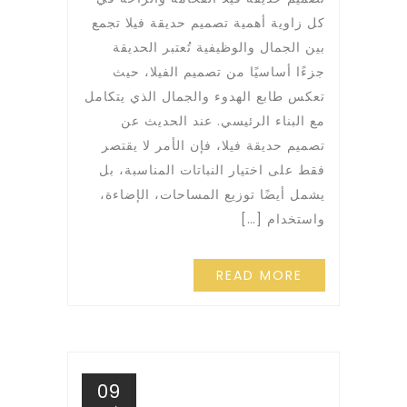
كل زاوية أهمية تصميم حديقة فيلا تجمع
بين الجمال والوظيفية تُعتبر الحديقة
جزءًا أساسيًا من تصميم الفيلا، حيث
تعكس طابع الهدوء والجمال الذي يتكامل
مع البناء الرئيسي. عند الحديث عن
تصميم حديقة فيلا، فإن الأمر لا يقتصر
فقط على اختيار النباتات المناسبة، بل
يشمل أيضًا توزيع المساحات، الإضاءة،
واستخدام […]
READ MORE
09