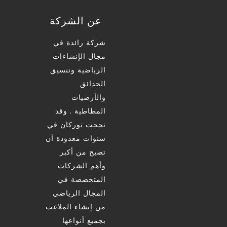
عن الشركة
شركة رائدة في
مجال الإنشاءات
الرياضية وتنسيق
الحدائق
والأرضيات
المطاطية . وقد
نجحت توركان في
سنوات معدودة أن
تصبح من أكبر
وأهم الشركات
المتخصصة في
المجال الرياضي
من إنشاء الملاعب
بجميع أنواعها