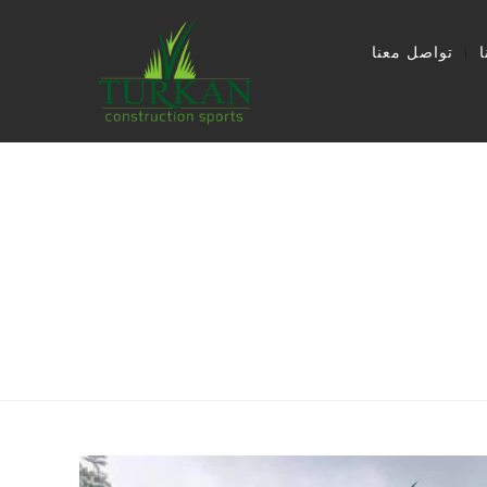
تواصل معنا