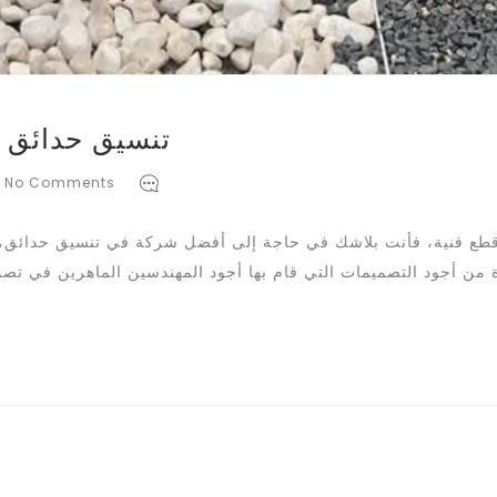
تنسيق حدائق 
No Comments
قطع فنية، فأنت بلاشك في حاجة إلى أفضل شركة في تنسيق حدائق، ف
زة من أجود التصميمات التي قام بها أجود المهندسين الماهرين في ت