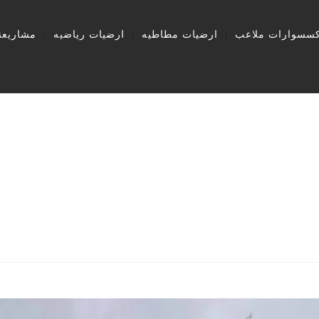
كسسوارات ملاعب
ارضيات مطاطيه
ارضيات رياضيه
مشاريعنا