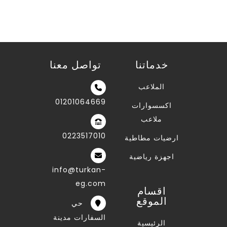
خدماتنا
تواصل معنا
الملاعب
01201064669
اكسسوارات
ملاعب
0223517010
ارضيات مطاطية
اجهزة رياضية
info@turkan-
eg.com
اقسام
الموقع
حي
السفارات مدينة
الرئيسية