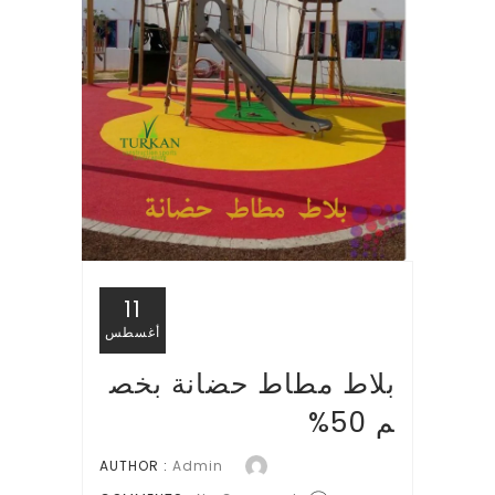
11
أغسطس
بلاط مطاط حضانة بخص
م 50%
AUTHOR :
Admin