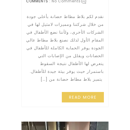
COMMENTS :
No Comments
نقدم لكم بلاط مطاط حضانة بأعلى جودة
من خلال شركتنا ومميزات لامثيل لها في
الشركات الأخرى، ولأننا نضع الأطفال في
المقام الأول لذلك نصنع بلاط مطاط عالي
الجودة يوفر الحماية الكاملة للأطفال في
الحضانات ويقلل من الإصابات التي
يتعرض لها الأطفال نتيجة السقوط
باستمرار حيث يوفر بيئة جيدة للأطفال.
يتميز بلاط مطاط حضانة من […]
READ MORE