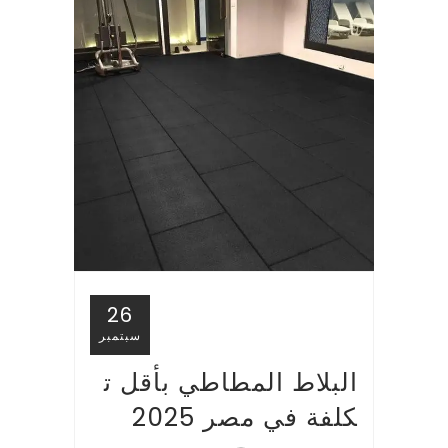
26
سبتمبر
البلاط المطاطي بأقل ت
كلفة في مصر 2025