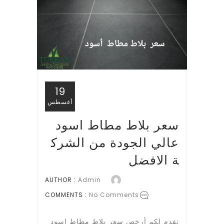
19
أغسطس
سعر بلاط مطاط اسود
عالي الجودة من الشرك
ة الافضل
AUTHOR :
Admin
COMMENTS :
No Comments
نقدم لكم أرخص سعر بلاط مطاط اسود