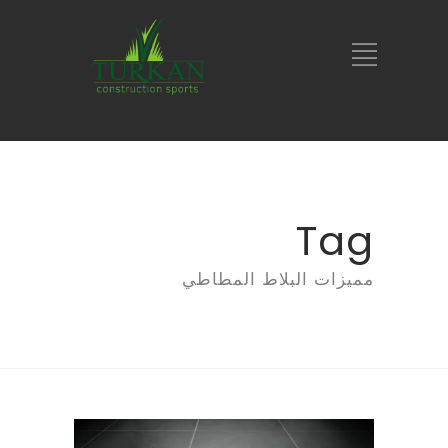
Tag
مميزات البلاط المطاطي