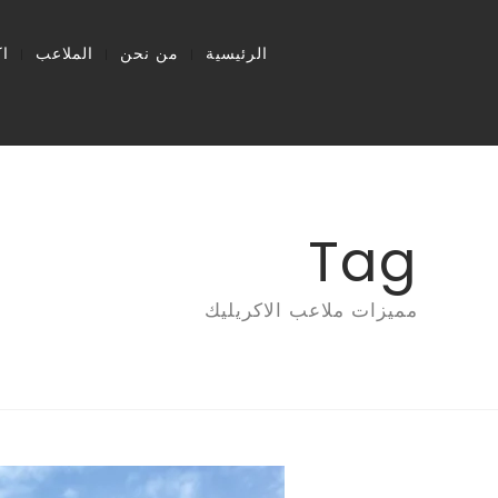
الرئيسية
من نحن
الملاعب
ا
Tag
مميزات ملاعب الاكريليك