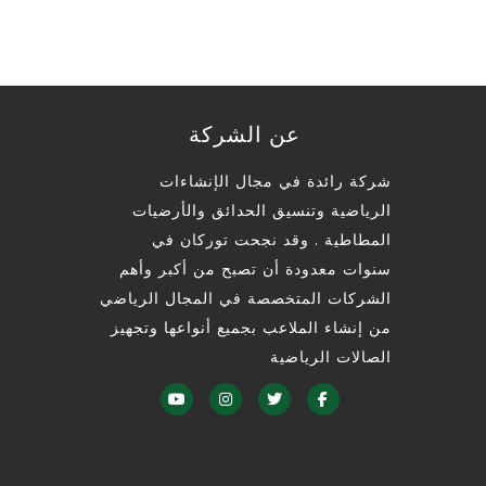
عن الشركة
شركة رائدة في مجال الإنشاءات
الرياضية وتنسيق الحدائق والأرضيات
المطاطية . وقد نجحت توركان في
سنوات معدودة أن تصبح من أكبر وأهم
الشركات المتخصصة في المجال الرياضي
من إنشاء الملاعب بجميع أنواعها وتجهيز
الصالات الرياضية