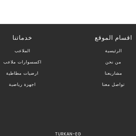
اقسام الموقع
خدماتنا
الرئيسية
الملاعب
من نحن
اكسسوارات ملاعب
مشاريعنا
ارضيات مطاطية
تواصل معنا
اجهزة رياضية
TURKAN-EG