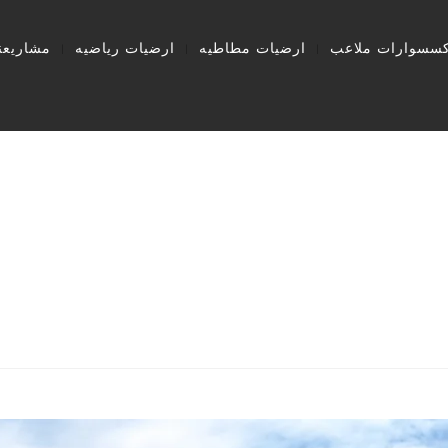
كسسوارات ملاعب
ارضيات مطاطيه
ارضيات رياضيه
مشاريعنا