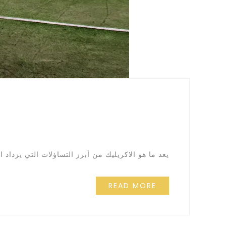
يعد ما هو الاكريليك من أبرز التساؤلات التي يزداد
READ MORE