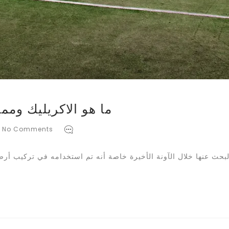
ما هو الاكريليك ومم
No Comments
 البحث عنها خلال الآونة الأخيرة خاصة أنه تم استخدامه في تركيب أرض