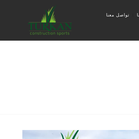
تواصل معنا