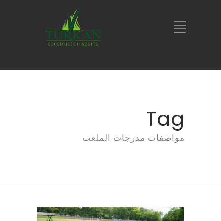
Tag
مواصفات مدرجات الملعب