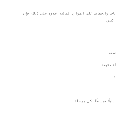
ت والحفاظ على الموارد المائية. علاوة على ذلك، فإن
كبير.
اسب.
ة دقيقة.
.
يلًا مبسطًا لكل مرحلة: