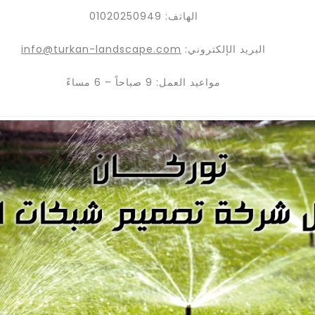
الهاتف: 01020250949
البريد الإلكتروني:
info@turkan-landscape.com
مواعيد العمل: 9 صباحاً – 6 مساءً