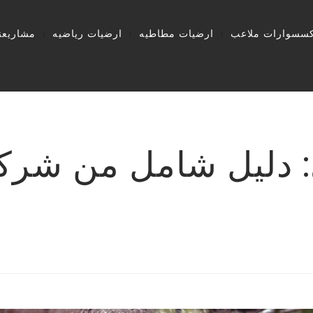
كسسوارات ملاعب
ارضيات مطاطيه
ارضيات رياضيه
مشاريعنا
: دليل شامل من شركة