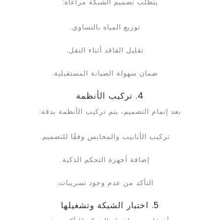
يتطلب تصميم الشبكة مراعاة:
توزيع المياه بالتساوي.
تقليل الفاقد أثناء النقل.
ضمان سهولة الصيانة المستقبلية.
4. تركيب الأنظمة
بعد إتمام التصميم، يتم تركيب الأنظمة بدقة:
تركيب الأنابيب والمحابس وفقًا للتصميم.
إضافة أجهزة التحكم الذكية.
التأكد من عدم وجود تسريبات.
5. اختبار الشبكة وتشغيلها