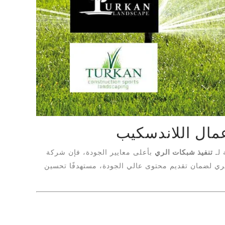
مال اللاندسكيب
 لـ
تنفيذ شبكات الري
بأعلى معايير الجودة، فإن شركة
لري لضمان تقديم محتوى عالي الجودة، مستهدفًا تحسين