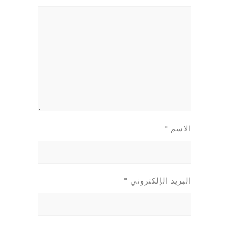
الاسم
*
البريد الإلكتروني
*