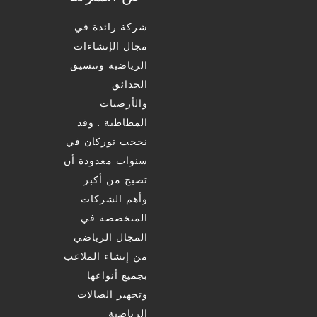
شركة رائدة في
مجال الإنشاءات
الرياضية وتنسيق
الحدائق
والأرضيات
المطاطية . وقد
نجحت توركان في
سنوات معدودة أن
تصبح من أكبر
وأهم الشركات
المتخصصة في
المجال الرياضي
من إنشاء الملاعب
بجميع أنواعها
وتجهيز الصالات
الرياضية