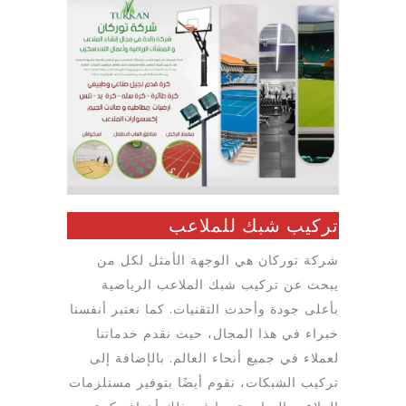
تركيب شبك للملاعب
شركة توركان هي الوجهة الأمثل لكل من
يبحث عن تركيب شبك الملاعب الرياضية
بأعلى جودة وأحدث التقنيات. كما نعتبر أنفسنا
خبراء في هذا المجال، حيث نقدم خدماتنا
لعملاء في جميع أنحاء العالم. بالإضافة إلى
تركيب الشبكات، نقوم أيضًا بتوفير مستلزمات