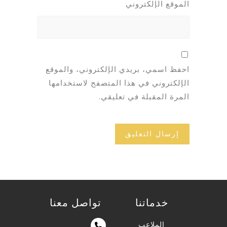
الموقع الإلكتروني
احفظ اسمي، بريدي الإلكتروني، والموقع
الإلكتروني في هذا المتصفح لاستخدامها
المرة المقبلة في تعليقي.
خدماتنا
تواصل معنا
الملاعب